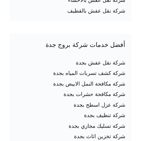
شركة نقل عفش بالاحساء
شركة نقل عفش بالقطيف
أفضل خدمات شركة بروج جدة
شركة نقل عفش بجدة
شركة كشف تسربات المياه بجدة
شركة مكافحة النمل الابيض بجدة
شركة مكافحة حشرات بجدة
شركة عزل اسطح بجدة
شركة تنظيف بجدة
شركة تسليك مجاري بجدة
شركة تخزين اثاث بجدة