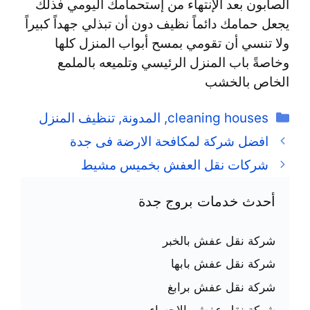
الصابون بعد الإنتهاء من إستحمامك اليومي فذلك
يجعل حمامك دائماً نظيف دون أن تبذلي جهداً كبيراً
ولا تنسي أن تقومي بمسح أبواب المنزل كلها
وخاصةً باب المنزل الرئيسي وتلميعه بالملمع
الخاص بالخشب
التصنيفات
cleaning houses
,
المدونة
,
تنظيف المنزل
افضل شركة لمكافحة الارضة فى جدة
شركات نقل العفش بخميس مشيط
أحدث خدمات بروج جدة
شركة نقل عفش بالخبر
شركة نقل عفش بابها
شركة نقل عفش برابغ