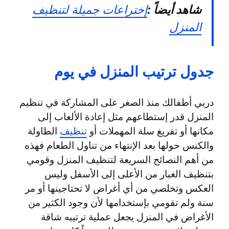
شاهد أيضاً :
إختراعات جميلة لتنظيف
المنزل
جدول ترتيب المنزل في يوم
دربي أطفالك منذ الصغر على المشاركة في تنظيم
المنزل قدر إستطاعهم مثل إعادة الألعاب إلى
مكانها أو تفريغ سلة المهملات أو
تنظيف
الطاولة
والكنس حولها بعد الإنتهاء من تناول الطعام فهذه
من أهم النصائح السريعة لتنظيف المنزل وقومي
بتنظيف الغبار من الأعلى إلى الأسفل وليس
العكس وتخلصي من أي أغراض لا تحتاجينها أو مر
سنة ولم تقومي بإستخدامها لأن وجود الكثير من
الأغراض في المنزل يجعل عملية ترتيبه شاقة