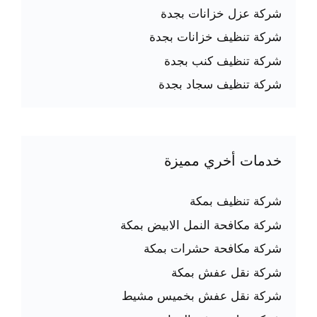
شركة عزل خزانات بجدة
شركة تنظيف خزانات بجدة
شركة تنظيف كنب بجدة
شركة تنظيف سجاد بجدة
خدمات أخري مميزة
شركة تنظيف بمكة
شركة مكافحة النمل الابيض بمكة
شركة مكافحة حشرات بمكة
شركة نقل عفش بمكة
شركة نقل عفش بخميس مشيط