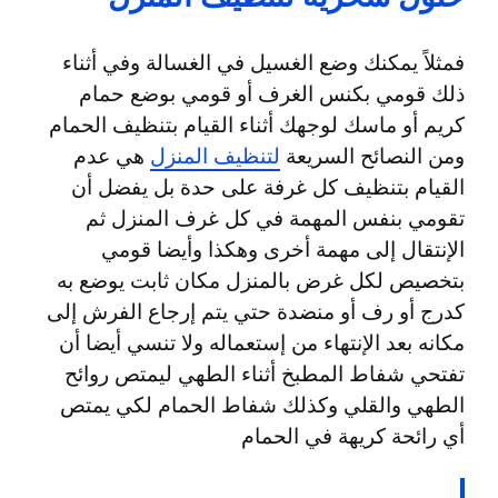
فمثلاً يمكنك وضع الغسيل في الغسالة وفي أثناء
ذلك قومي بكنس الغرف أو قومي بوضع حمام
كريم أو ماسك لوجهك أثناء القيام بتنظيف الحمام
ومن النصائح السريعة
لتنظيف المنزل
هي عدم
القيام بتنظيف كل غرفة على حدة بل يفضل أن
تقومي بنفس المهمة في كل غرف المنزل ثم
الإنتقال إلى مهمة أخرى وهكذا وأيضا قومي
بتخصيص لكل غرض بالمنزل مكان ثابت يوضع به
كدرج أو رف أو منضدة حتي يتم إرجاع الفرش إلى
مكانه بعد الإنتهاء من إستعماله ولا تنسي أيضا أن
تفتحي شفاط المطبخ أثناء الطهي ليمتص روائح
الطهي والقلي وكذلك شفاط الحمام لكي يمتص
أي رائحة كريهة في الحمام