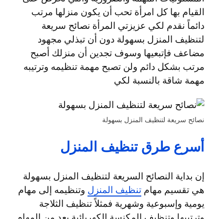
القيام بها كل امرأة تحب أن يكون منزلها مرتب
دائماً نقدم لكي عزيزتي المرأة نصائح سريعة
لتنظيف المنزل بسهولة دون أن تبذلي مجهود
مضاعف فإتبعيها وسوف تجدين أن منزلك أصبح
مرتب بشكل دائم ولن تصبح مهمة تنظيمه وترتيبه
مهمة شاقة بالنسبة لكي
نصائح سريعة لتنظيف المنزل بسهولة
أسرع طرق تنظيف المنزل
إن بداية النصائح السريعة لتنظيف المنزل بسهولة
هي تقسيم مهام
تنظيف المنزل
وتنظيمه إلى مهام
يومية وإسبوعية وشهرية فمثلاً تنظيف الثلاجة
وترتيبها وتنظيف المكنسة الكهربائية يعد من المهام