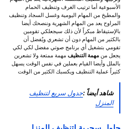
الأسبوعية أما ترتيب الغرف وتنظيف الحمام
والمطبخ من المهام اليومية وغسل السجاد وتنظيف
المراوح يعد من المهام الشهرية وننصحك أيضا
بالإستيقاظ مبكراً لأن ذلك سيجعلكي تقومين
بالكثير من المهام دون أن تشعري ويٌفضل أن
تقومي بتشغيل أي برنامج صوتي مفضل لكي لكي
يجعل من
مهمة التنظيف
مهمة ممتعة ولا تشعرين
بالملل وأيضا القيام بعملين في نفس الوقت يسهل
كثيراً عملية التنظيف ويكسبك الكثير من الوقت
شاهد أيضاً :
جدول سريع لتنظيف
المنزل
حلول سحرية لتنظيف المنزل