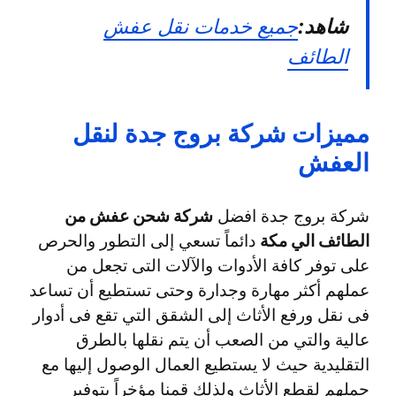
شاهد:
جميع خدمات نقل عفش
الطائف
مميزات شركة بروج جدة لنقل
العفش
شركة بروج جدة افضل
شركة شحن عفش من
الطائف الي مكة
دائماً تسعي إلى التطور والحرص
على توفر كافة الأدوات والآلات التى تجعل من
عملهم أكثر مهارة وجدارة وحتى تستطيع أن تساعد
فى نقل ورفع الأثاث إلى الشقق التي تقع فى أدوار
عالية والتي من الصعب أن يتم نقلها بالطرق
التقليدية حيث لا يستطيع العمال الوصول إليها مع
حملهم لقطع الأثاث ولذلك قمنا مؤخراً بتوفير