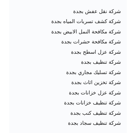
شركة نقل عفش بجدة
شركة كشف تسربات المياه بجدة
شركة مكافحة النمل الابيض بجدة
شركة مكافحة حشرات بجدة
شركة عزل اسطح بجدة
شركة تنظيف بجدة
شركة تسليك مجاري بجدة
شركة تخزين اثاث بجدة
شركة عزل خزانات بجدة
شركة تنظيف خزانات بجدة
شركة تنظيف كنب بجدة
شركة تنظيف سجاد بجدة