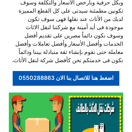
وبكل حرفية وبأرخص الأسعار والتكلفة وسوف
تكونين مطمئنة سيدتى على كل القطع المميزة
لديك من الأثاث عند نقلها فهى سوف تكون
موجودة فى أيد أمينة مع شركتنا لنقل الاثاث
وسوف نكون دائماً مصرين على تقديم أفضل
الخدمات وأفضل الأسعار وأفضل تعاملات وأفضل
معاملة حتى نقوم بإنشاء ثقة متبادلة بيننا ودائماً
نكون فى خدمتكم نحن كأفضل شركة لنقل الأثاث.
اضغط هنا للاتصال بنا الان 0550288863