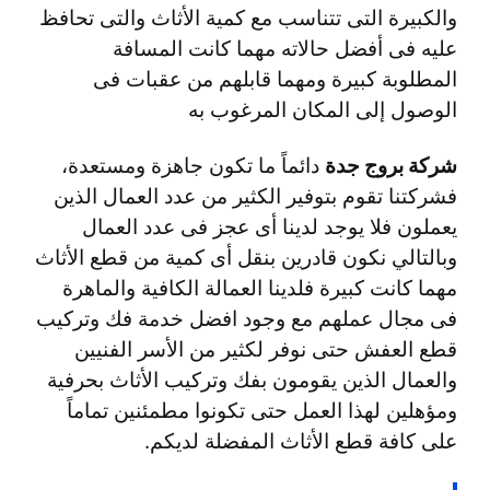
والكبيرة التى تتناسب مع كمية الأثاث والتى تحافظ
عليه فى أفضل حالاته مهما كانت المسافة
المطلوبة كبيرة ومهما قابلهم من عقبات فى
الوصول إلى المكان المرغوب به
شركة بروج جدة
دائماً ما تكون جاهزة ومستعدة،
فشركتنا تقوم بتوفير الكثير من عدد العمال الذين
يعملون فلا يوجد لدينا أى عجز فى عدد العمال
وبالتالي نكون قادرين بنقل أى كمية من قطع الأثاث
مهما كانت كبيرة فلدينا العمالة الكافية والماهرة
فى مجال عملهم مع وجود افضل خدمة فك وتركيب
قطع العفش حتى نوفر لكثير من الأسر الفنيين
والعمال الذين يقومون بفك وتركيب الأثاث بحرفية
ومؤهلين لهذا العمل حتى تكونوا مطمئنين تماماً
على كافة قطع الأثاث المفضلة لديكم.