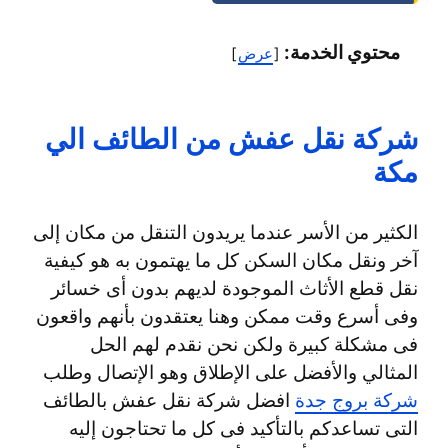
محتوي الخدمة:
عرض
شركة نقل عفش من الطائف الي
مكة
الكثير من الأسر عندما يريدون التنقل من مكان إلى
آخر ونقل مكان السكن كل ما يهتمون به هو كيفية
نقل قطع الأثاث الموجودة لديهم بدون أى خسائر
وفى أسرع وقت ممكن وهنا يعتقدون بأنهم واقعون
فى مشكلة كبيرة ولكن نحن نقدم لهم الحل
المثالي والأفضل على الإطلاق وهو الإتصال وطلب
شركة بروج جدة
افضل شركة نقل عفش بالطائف
التى تساعدكم بالتأكيد فى كل ما تحتاجون إليه