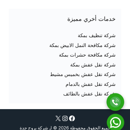
خدمات أخري مميزة
شركة تنظيف بمكة
شركة مكافحة النمل الابيض بمكة
شركة مكافحة حشرات بمكة
شركة نقل عفش بمكة
شركة نقل عفش بخميس مشيط
شركة نقل عفش بالدمام
شركة نقل عفش بالطائف
فيسبوك
إكس
إنستجرام
جميع الحقوق محفوظة 2026 © لـ شركة بروج جدة