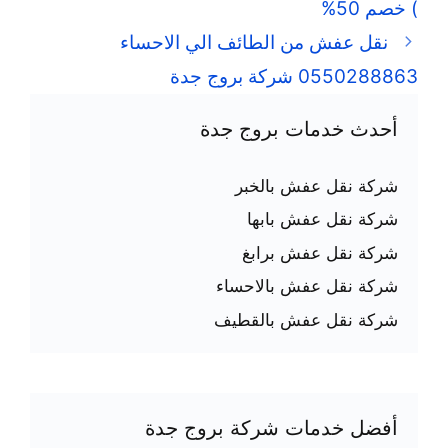
) خصم 50%
نقل عفش من الطائف الي الاحساء
0550288863 شركة بروج جدة
أحدث خدمات بروج جدة
شركة نقل عفش بالخبر
شركة نقل عفش بابها
شركة نقل عفش برابغ
شركة نقل عفش بالاحساء
شركة نقل عفش بالقطيف
أفضل خدمات شركة بروج جدة