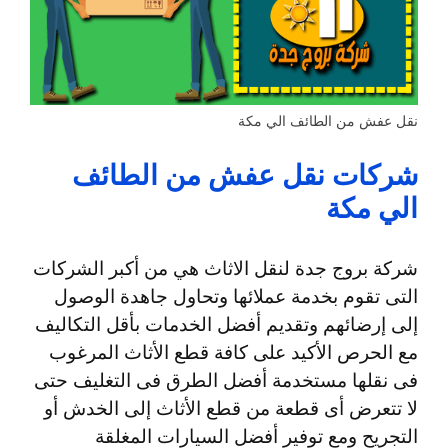
نقل عفش من الطائف الي مكة
شركات نقل عفش من الطائف
الي مكة
شركة بروج جدة لنقل الاثاث هي من أكبر الشركات
التى تقوم بخدمة عملائها وتحاول جاهدة الوصول
إلى إرضائهم وتقديم أفضل الخدمات بأقل التكاليف
مع الحرص الأكيد على كافة قطع الأثاث المرغوب
فى نقلها مستخدمة أفضل الطرق فى التغليف حتى
لا تتعرض أى قطعة من قطع الأثاث إلى الخدش أو
التجريح ومع توفير أفضل السيارات المغلقة