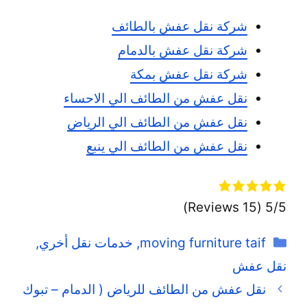
شركة نقل عفش بالطائف
شركة نقل عفش بالدمام
شركة نقل عفش بمكة
نقل عفش من الطائف الي الاحساء
نقل عفش من الطائف الي الرياض
نقل عفش من الطائف الي ينبع
(15 Reviews)
5/5
التصنيفات
moving furniture taif
,
خدمات نقل أخري
,
نقل عفش
نقل عفش من الطائف للرياض ( الدمام – تبوك