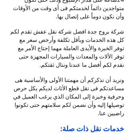
متواجدين دائماً لخدمتكم فى أى وقت من الأوقات
وأن نكون دوماً على إتصال بها.
شركة بروج جدة افضل شركة نقل عفش تقدم لكم
كل هذه الخدمات وبأقل تكلفة وأرخص سعر مع
توفر الخبرة والأيدى العاملة مهما إحتاج الأمر مع
توفر الألات والمعدات والسيارات المجهزة حتى
نقدم لكم أفضل ما عندنا وننال ثقتكم.
ونريد أن نذكركم أن مهمتنا الأولى والأساسية هى
مساعدتكم فى نقل قطع الأثاث لديكم بكل حرص
وحرفية وخبرة إلى المكان الذي يرغب العميل في
توصيلها إليه وأن نضمن لكم سلامتهم حتى تكونوا
راضيين عنا.
خدمات نقل ذات صلة: