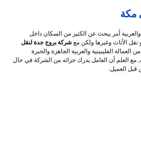
 مكة
 والعربية أمر يبحث عن الكثير من السكان داخل
نقل الأثاث وغيرها ولكن مع
شركة بروج جدة لنقل
 العمالة الفليبينية والعربية الجاهزة والخبرة
, مع العلم أن العامل يدرك جزائه من الشركة في حال
 قبل العميل.