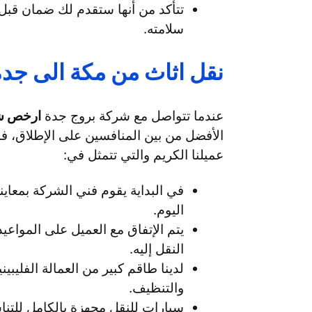
تتأكد من أنها ستقدم لك ضمان قب
سلامته.
نقل اثاث من مكة الى جدة
عندما تتواصل مع شركة بروج جدة
ارخص شر
الأفضل من بين المنافسين على الإطلاق، فم
عميلنا الكريم والتي تتمثل في:
في البداية يقوم فني الشركة بمعاين
اليوم.
يتم الإتفاق مع العميل على المواعيد
النقل إليه.
لدينا طاقم كبير من العمالة الفليبين
والتنظيف.
سيارات للنقل مجهزة بالكامل للتن