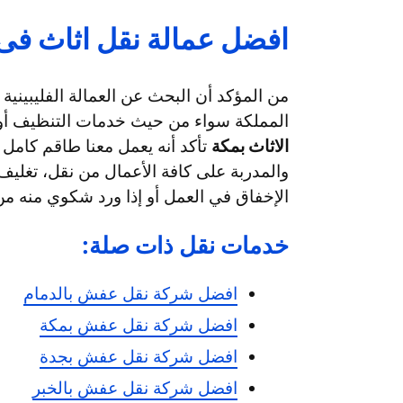
افضل عمالة نقل اثاث فى
من المؤكد أن البحث عن العمالة الفليبينية
المملكة سواء من حيث خدمات التنظيف أو 
الاثاث بمكة
تأكد أنه يعمل معنا طاقم كامل من
والمدربة على كافة الأعمال من نقل، تغليف
الإخفاق في العمل أو إذا ورد شكوي منه من
خدمات نقل ذات صلة:
افضل شركة نقل عفش بالدمام
افضل شركة نقل عفش بمكة
افضل شركة نقل عفش بجدة
افضل شركة نقل عفش بالخبر