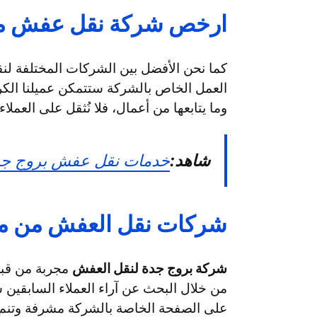
ارخص شركة نقل عفش من
كما نحن الأفضل بين الشركات المختلفة لنق
العمل الخاص بالشركة ستتمكن عميلنا الكري
وما يتابعها من أعمال، فلا نُثقل على العمل
شاهد:
خدمات نقل عفش بروج جد
شركات نقل العفش من مك
شركة بروج جدة لنقل العفش
مجربة من قبل 
من خلال البحث عن آراء العملاء السابقين ست
على الصفحة الخاصة بالشركة مشرفة وتنم 