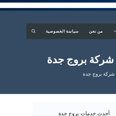
من نحن
سياسة الخصوصية
أحدث خدمات بروج جدة