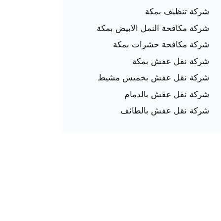
شركة تنظيف بمكة
شركة مكافحة النمل الابيض بمكة
شركة مكافحة حشرات بمكة
شركة نقل عفش بمكة
شركة نقل عفش بخميس مشيط
شركة نقل عفش بالدمام
شركة نقل عفش بالطائف