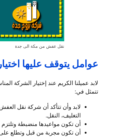
نقل عفش من مكة الى جدة
عوامل يتوقف عليها اختيا
لابد عميلنا الكريم عند إختيار الشركة المن
تتمثل في:
لابد وأن تتأكد أن شركة نقل العف
التغليف، النقل.
أن تكون مواعيدها منضبطة وتلتزم بك
أن تكون مجربة من قبل وتطلع على آر