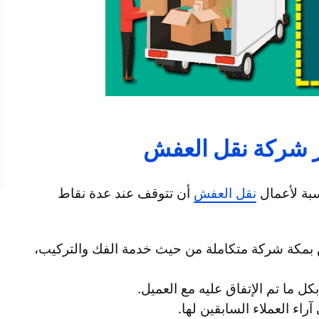
ر شركة نقل العفش
اسبة لأعمال
نقل العفش
أن تتوقف عند عدة نقاط
ش بمكة شركة متكاملة من حيث خدمة الفك والتركيب،
ل ما تم الإتفاق عليه مع العميل.
اء العملاء السابقين لها.