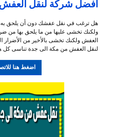
افضل شركة لنقل العفش 
هل ترغب في نقل عفشك دون أن يلحق به سوء
ولكنك تخشى عليها من ما يلحق بها من ض
العفش ولكنك تخشى بالأخير من الأضرار 
لنقل العفش من مكة الى جدة تناسى كل هذ
اضغط هنا للاتصال بنا 