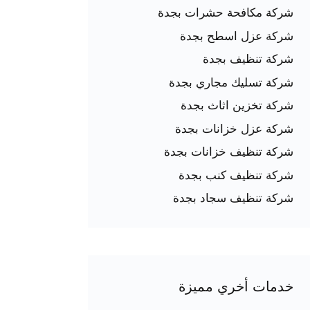
شركة مكافحة حشرات بجدة
شركة عزل اسطح بجدة
شركة تنظيف بجدة
شركة تسليك مجاري بجدة
شركة تخزين اثاث بجدة
شركة عزل خزانات بجدة
شركة تنظيف خزانات بجدة
شركة تنظيف كنب بجدة
شركة تنظيف سجاد بجدة
خدمات أخري مميزة