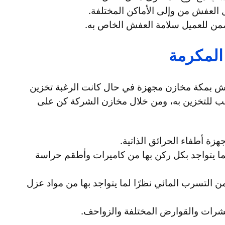
من للعميل سلامة العفش الخاص به.
لمكرمة
 بمكة مخازن مجهزة في حال كانت الرغبة تخزين
 للتخزين به، ومن خلال مخازن الشركة كن على
زة أطفاء الحرائق الذاتية.
ا يتواجد بكل ركن بها من كاميرات وأطقم حراسة
 التسرب المائي نظرًا لما يتواجد بها من مواد عزل
حشرات والقوارض المختلفة والزواحف.