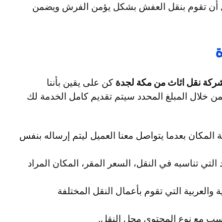
ل أن تقوم بنقل العفش بشكل يؤمن الفرش ويضمن
كة نقل اثاث من مكة لجدة
كن على يقين بأننا
ن خلال المبلغ المحدد سيتم تقديم كامل الخدمة لك
ة المكان بعدما يتواصل معنا العميل ليتم إرساله بنفس
 التي تناسبه في النقل، السعر المقر، المكان المراد
ية والعربية التي تقوم بأعمال النقل المختلفة
اسب مع نوع المحتوى محل النقل.