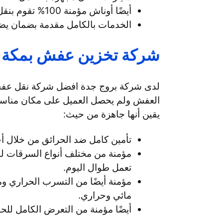
أيضًا أوناش مؤمنة 100% تقوم بنقل العفش من وإلى الأماكن المختلفة.
الخدمات بالكامل مقدمة بضمان يض
شركة تخزين عفش بمكة ا
لدى شركة بروج جدة افضل شركة نقل عفش
العفش ولم يحصل العميل على مكان مناسب
يقين أنها جاهزة من حيث:
تأمين كامل ضد الحرائق من خلال أجه
مؤمنة من مختلف أنواع السرقات لم
تعمل طوال اليوم.
مؤمنة أيضًا من التسرب الحراري ومن
مائي وحراري.
أيضًا مؤمنة من التعرض الكامل لل