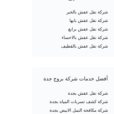
شركة نقل عفش بالخبر
شركة نقل عفش بابها
شركة نقل عفش برابغ
شركة نقل عفش بالاحساء
شركة نقل عفش بالقطيف
أفضل خدمات شركة بروج جدة
شركة نقل عفش بجدة
شركة كشف تسربات المياه بجدة
شركة مكافحة النمل الابيض بجدة