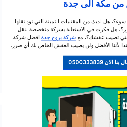
من مكة الى جدة
؟، هل لديك من المقتنيات الثمينة التي تود نقلها
رر؟، هل فكرت في الاستعانة بشركة متخصصة لنقل
التي تصيب عفشك؟، مع
شركة بروج جدة
افضل شركة
ا لأننا الأفضل ولن يصيب العفش الخاص بك أي ضرر.
الان 0500333839