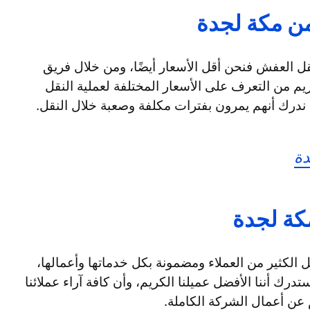
 مكة لجدة
ل العفش فنحن أقل الأسعار أيضًا، ومن خلال فريق
م من التعرف على الأسعار المختلفة لعملية النقل
اء ندرك أنهم يمرون بفترات مكلفة وصعبة خلال النقل.
ة
ة لجدة
الكثير من العملاء ومضمونة بكل خدماتها وأعمالها،
درك أننا الأفضل عميلنا الكريم، وأن كافة آراء عملائنا
عن أعمال الشركة الكاملة.