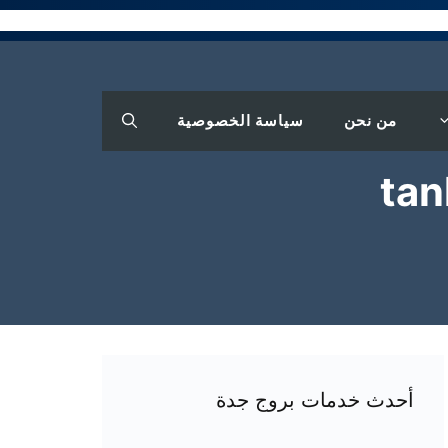
من نحن
سياسة الخصوصية
أحدث خدمات بروج جدة