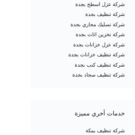
شركة عزل اسطح بجدة
شركة تنظيف بجدة
شركة تسليك مجاري بجدة
شركة تخزين اثاث بجدة
شركة عزل خزانات بجدة
شركة تنظيف خزانات بجدة
شركة تنظيف كنب بجدة
شركة تنظيف سجاد بجدة
خدمات أخري مميزة
شركة تنظيف بمكة