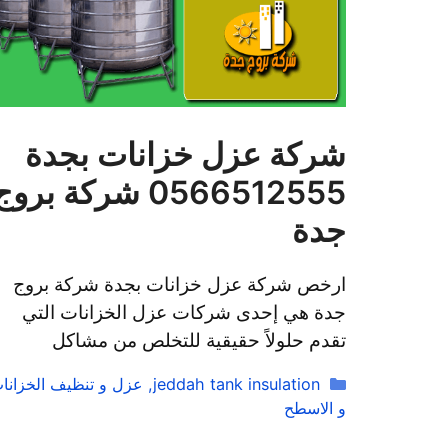
شركة عزل خزانات بجدة
0566512555 شركة برو
جدة
ارخص شركة عزل خزانات بجدة شركة بروج
جدة هي إحدى شركات عزل الخزانات التي
تقدم حلولاً حقيقية للتخلص من مشاكل
التصنيفات
jeddah tank insulation
,
عزل و تنظيف الخزانا
و الاسطح