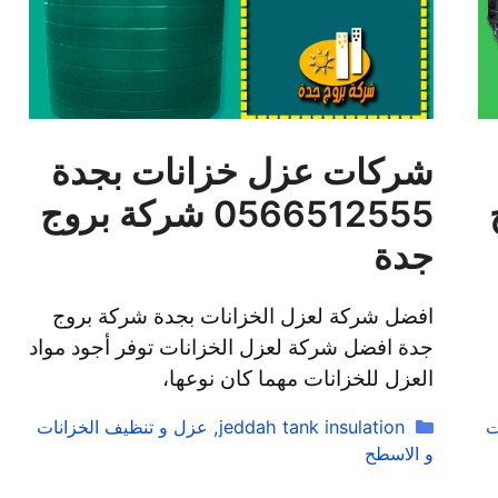
شركات عزل خزانات بجدة
ج
0566512555 شركة بروج
جدة
افضل شركة لعزل الخزانات بجدة شركة بروج
جدة افضل شركة لعزل الخزانات توفر أجود مواد
العزل للخزانات مهما كان نوعها،
التصنيفات
ت
jeddah tank insulation
,
عزل و تنظيف الخزانات
و الاسطح