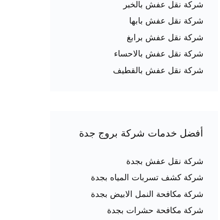
شركة نقل عفش بالخبر
شركة نقل عفش بابها
شركة نقل عفش برابغ
شركة نقل عفش بالاحساء
شركة نقل عفش بالقطيف
أفضل خدمات شركة بروج جدة
شركة نقل عفش بجدة
شركة كشف تسربات المياه بجدة
شركة مكافحة النمل الابيض بجدة
شركة مكافحة حشرات بجدة