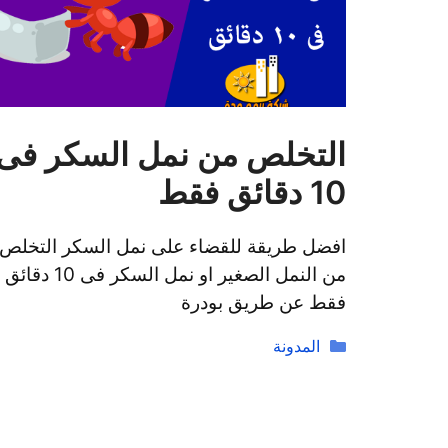
التخلص من نمل السكر فى
10 دقائق فقط
افضل طريقة للقضاء على نمل السكر التخلص
من النمل الصغير او نمل السكر فى 10 دقائق
فقط عن طريق بودرة
التصنيفات
المدونة