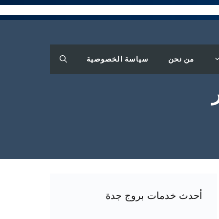
من نحن
سياسة الخصوصية
أحدث خدمات بروج جدة