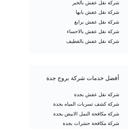
شركة نقل عفش بالخبر
شركة نقل عفش بابها
شركة نقل عفش برابغ
شركة نقل عفش بالاحساء
شركة نقل عفش بالقطيف
أفضل خدمات شركة بروج جدة
شركة نقل عفش بجدة
شركة كشف تسربات المياه بجدة
شركة مكافحة النمل الابيض بجدة
شركة مكافحة حشرات بجدة