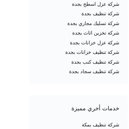
شركة عزل اسطح بجدة
شركة تنظيف بجدة
شركة تسليك مجاري بجدة
شركة تخزين اثاث بجدة
شركة عزل خزانات بجدة
شركة تنظيف خزانات بجدة
شركة تنظيف كنب بجدة
شركة تنظيف سجاد بجدة
خدمات أخري مميزة
شركة تنظيف بمكة