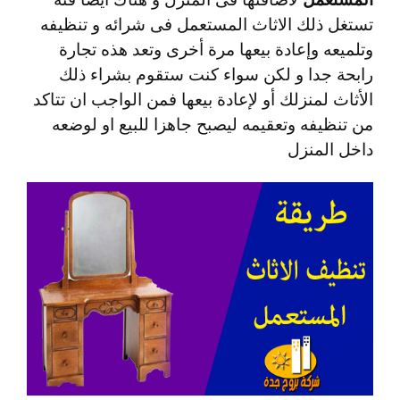
تستغل ذلك الاثاث المستعمل فى شرائه و تنظيفه
وتلميعه وإعادة بيعها مرة أخرى وتعد هذه تجارة
رابحة جدا و لكن سواء كنت ستقوم بشراء ذلك
الأثاث لمنزلك أو لإعادة بيعها فمن الواجب ان تتاكد
من تنظيفه وتعقيمه ليصبح جاهزا للبيع او لوضعه
داخل المنزل