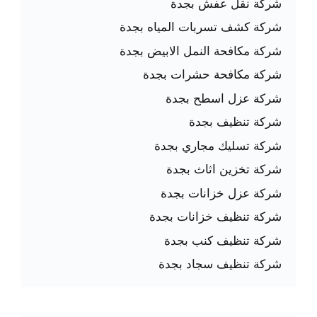
شركة نقل عفش بجدة
شركة كشف تسربات المياه بجدة
شركة مكافحة النمل الابيض بجدة
شركة مكافحة حشرات بجدة
شركة عزل اسطح بجدة
شركة تنظيف بجدة
شركة تسليك مجاري بجدة
شركة تخزين اثاث بجدة
شركة عزل خزانات بجدة
شركة تنظيف خزانات بجدة
شركة تنظيف كنب بجدة
شركة تنظيف سجاد بجدة