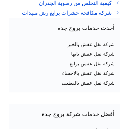
كيفية التخلص من رطوبة الجدران
شركة مكافحة حشرات برابغ رش مبيدات
أحدث خدمات بروج جدة
شركة نقل عفش بالخبر
شركة نقل عفش بابها
شركة نقل عفش برابغ
شركة نقل عفش بالاحساء
شركة نقل عفش بالقطيف
أفضل خدمات شركة بروج جدة