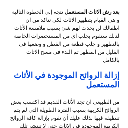
بعد رش الاثاث المستعمل
تتجه إلى الخطوة التالية
و هى القيام بتطهير الاثاث لكى تتاكد من ان
اطفالك لن يحدث لهم شئ بسبب ملامسة الأثاث
لذلك ستقوم بجلب اى من المستحضرات الخاصة
بالتطهير و جلب قطعة من القطن و وضعها فى
القليل من المطهر ثم البدء فى مسح الاثاث
بالكامل
إزالة الروائح الموجودة في الأثاث
المستعمل
من الطبيعى ان تجد الأثاث القديم قد اكتسب بعض
الروائح الكريهة بسبب الفترة الطويلة التي لم يتم
تنظيفه فيها لذلك عليك أن تقوم بإزالة كافة الروائح
الكريهة الموجودة فى الاثاث حتى لا تنتشر تلك