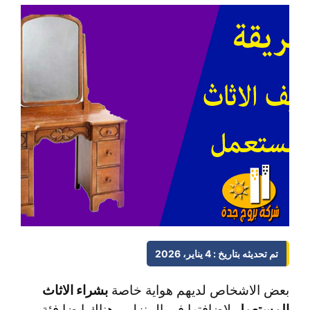
تم تحديثه بتاريخ : 4 يناير، 2026
بعض الاشخاص لديهم هواية خاصة
بشراء الاثاث
المستعمل
لاضافتها فى المنزل و هناك ايضا فئة