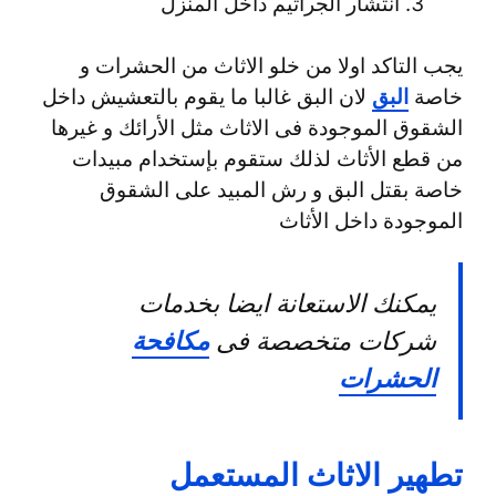
انتشار الجراثيم داخل المنزل
يجب التاكد اولا من خلو الاثاث من الحشرات و
خاصة
البق
لان البق غالبا ما يقوم بالتعشيش داخل
الشقوق الموجودة فى الاثاث مثل الأرائك و غيرها
من قطع الأثاث لذلك ستقوم بإستخدام مبيدات
خاصة بقتل البق و رش المبيد على الشقوق
الموجودة داخل الأثاث
يمكنك الاستعانة ايضا بخدمات
شركات متخصصة فى
مكافحة
الحشرات
تطهير الاثاث المستعمل