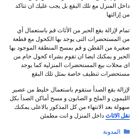
داخل المنزل مع تلك البقع بل يجب عليك ان تتاكد
من إزالتها
تمام لإزالة بقع الحبر من الأثاث قم باستعمال أي
من المستحضرات التى يوجد بها الكحول مع قطعة
صغيرة من القطن و قم بمسح المنطقة الموجود بها
الحبر و يمكنك ايضا ان تقوم بشراء كحول خام من
اى محلات بيع المستحضرات المنزلية كما يوجد
مستحضرات تنظيف خاصة بمثل تلك البقع
لإزالة بقع الصدأ ستقوم باستعمال خليط من عصير
الليمون و الملح و الصابون و مسح أماكن الصدأ بكل
سهولة بعد الانتهاء من كل المذكور بالاعلى يمكنك
نقل الاثاث
داخل المنزل و انت مطمئن
التصنيفات
المدونة