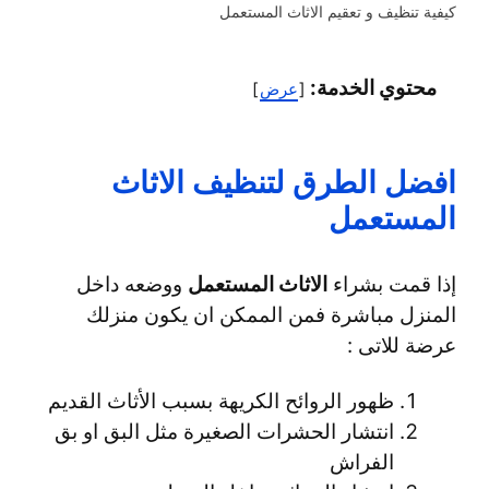
كيفية تنظيف و تعقيم الاثاث المستعمل
محتوي الخدمة:
عرض
افضل الطرق لتنظيف الاثاث
المستعمل
إذا قمت بشراء
الاثاث المستعمل
ووضعه داخل
المنزل مباشرة فمن الممكن ان يكون منزلك
عرضة للاتى :
ظهور الروائح الكريهة بسبب الأثاث القديم
انتشار الحشرات الصغيرة مثل البق او بق
الفراش