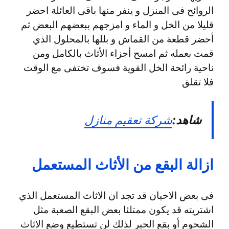
الروائح فى المنزل و ينفر منها باقى العائلة احضر
قليلا من الخل و الماء و امزجهم ببعضهم البعض ثم
أحضر قطعة من القماش و بللها بالمحلول الذي
قمت بعمله ثم امسح أجزاء الأثاث بالكامل ومن
ناحية رائحة الخل القوية فسوف تختفى مع الوقت
فلا تقلق
شاهد:
شركة تعقيم منازل
ازالة البقع من الأثاث المستعمل
فى بعض الاحيان قد تجد ان الاثاث المستعمل الذي
اشتريته قد يكون ممتلئا بعض البقع الصعبة مثل
الشحوم أو بقع الحبر لذلك لن تستطيع وضع الاثاث