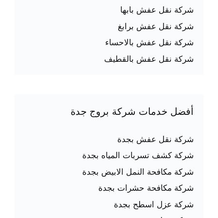
شركة نقل عفش بابها
شركة نقل عفش برابغ
شركة نقل عفش بالاحساء
شركة نقل عفش بالقطيف
أفضل خدمات شركة بروج جدة
شركة نقل عفش بجدة
شركة كشف تسربات المياه بجدة
شركة مكافحة النمل الابيض بجدة
شركة مكافحة حشرات بجدة
شركة عزل اسطح بجدة