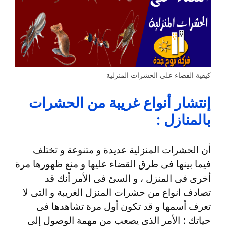
كيفية القضاء على الحشرات المنزلية
إنتشار أنواع غريبة من الحشرات
بالمنازل :
أن الحشرات المنزلية عديدة و متنوعة و تختلف
فيما بينها فى طرق القضاء عليها و منع ظهورها مرة
أخرى فى المنزل ، و السئ فى الأمر أنك قد
تصادف انواع من حشرات المنزل الغريبة و التى لا
تعرف أسمها و قد تكون أول مرة تشاهدها فى
حياتك ؛ الأمر الذى يصعب من مهمة الوصول إلى