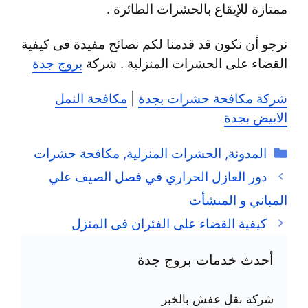
ممتازة للإيقاع بالحشرات الطائرة .
نرجو أن نكون قد قدمنا لكم نصائح مفيدة فى كيفية
القضاء على الحشرات المنزلية . شركة
بروج جدة
شركة مكافحة حشرات بجدة
|
مكافحة النمل
الابيض بجدة
التصنيفات
المدونة
,
الحشرات المنزلية
,
مكافحة حشرات
دور العازل الحراري في فصل الصيف علي
المباني و المنشأت
كيفية القضاء على الفئران فى المنزل
أحدث خدمات بروج جدة
شركة نقل عفش بالخبر