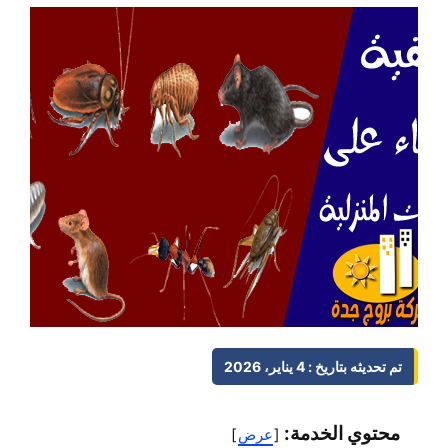
تم تحديثه بتاريخ : 4 يناير، 2026
محتوي الخدمة:
عرض