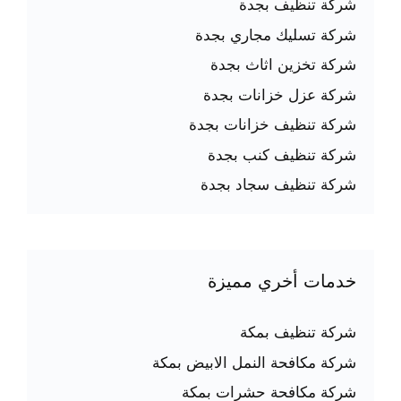
شركة تنظيف بجدة
شركة تسليك مجاري بجدة
شركة تخزين اثاث بجدة
شركة عزل خزانات بجدة
شركة تنظيف خزانات بجدة
شركة تنظيف كنب بجدة
شركة تنظيف سجاد بجدة
خدمات أخري مميزة
شركة تنظيف بمكة
شركة مكافحة النمل الابيض بمكة
شركة مكافحة حشرات بمكة