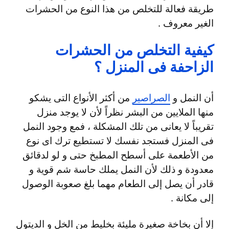
طريقة فعالة للتخلص من هذا النوع من الحشرات
الغير معروف .
كيفية التخلص من الحشرات
الزاحفة فى المنزل ؟
أن النمل و
الصراصير
من أكثر الأنواع التى يشكو
منها الملايين من البشر نظراً لأن لا يوجد منزل
تقريباً لا يعانى من تلك المشكلة ، فمع وجود النمل
فى المنزل فستجد نفسك لا تستطيع ترك اى نوع
من الأطعمة على أسطح المطبخ حتى و لو لدقائق
معدودة و ذلك لأن النمل يملك حاسة شم قوية و
قادر أن يصل إلى الطعام مهما بلغ صعوبة الوصول
إلى مكانة .
إلا أن بخاخة صغيرة مليئة بخليط من الخل و الديتول