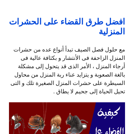
افضل طرق القضاء على الحشرات
المنزلية
مع حلول فصل الصيف تبدأ أنواع عده من حشرات
المنزل الزاحفة فى الأنتشار و بكثافة عالية فى
أرجاء المنزل ، الأمر الذى قد يتحول إلى مشكلة
بالغة الصعوبة و يتزايد عناء ربة المنزل من محاول
السيطرة على حشرات المنزل الصغيرة تلك و التى
تحيل الحياة إلى جحيم لا يطاق .