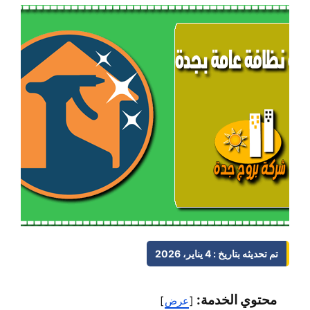
تم تحديثه بتاريخ : 4 يناير، 2026
محتوي الخدمة:
عرض