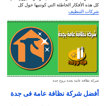
كل هذه الأفكار الخاطئة التي كونتيها حول كل
شركات التنظيف
شركة نظافة عامة بجدة بروج جدة
أفضل شركة نظافة عامة فى جدة