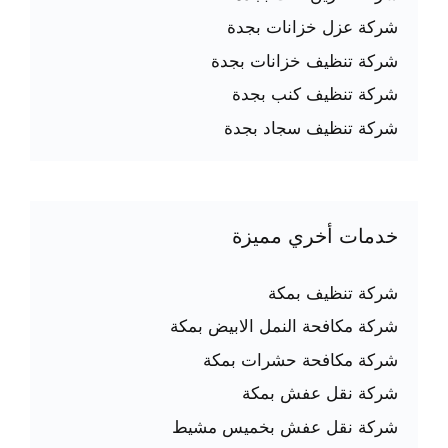
شركة عزل خزانات بجدة
شركة تنظيف خزانات بجدة
شركة تنظيف كنب بجدة
شركة تنظيف سجاد بجدة
خدمات أخري مميزة
شركة تنظيف بمكة
شركة مكافحة النمل الابيض بمكة
شركة مكافحة حشرات بمكة
شركة نقل عفش بمكة
شركة نقل عفش بخميس مشيط