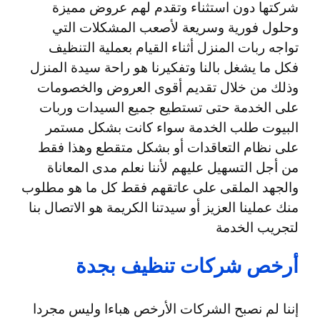
شركتها دون استثناء وتقدم لهم عروض مميزة
وحلول فورية وسريعة لأصعب المشكلات التي
تواجه ربات المنزل أثناء القيام بعملية التنظيف
فكل ما يشغل بالنا وتفكيرنا هو راحة سيدة المنزل
وذلك من خلال تقديم أقوى العروض والخصومات
على الخدمة حتى تستطيع جميع السيدات وربات
البيوت طلب الخدمة سواء كانت بشكل مستمر
على نظام التعاقدات أو بشكل متقطع وهذا فقط
من أجل التسهيل عليهم لأننا نعلم مدى المعاناة
والجهد الملقى على عاتقهم فقط كل ما هو مطلوب
منك عملينا العزيز أو سيدتنا الكريمة هو الاتصال بنا
لتجريب الخدمة
أرخص شركات تنظيف بجدة
إننا لم نصبح الشركات الأرخص هباءا وليس مجردا