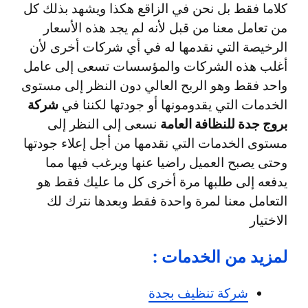
كلاما فقط بل نحن في الزاقع هكذا ويشهد بذلك كل
من تعامل معنا من قبل لأنه لم يجد هذه الأسعار
الرخيصة التي نقدمها له في أي شركات أخرى لأن
أغلب هذه الشركات والمؤسسات تسعى إلى عامل
واحد فقط وهو الربح العالي دون النظر إلى مستوى
الخدمات التي يقدومونها أو جودتها لكننا في
شركة
بروج جدة للنظافة العامة
نسعى إلى النظر إلى
مستوى الخدمات التي نقدمها من أجل إعلاء جودتها
وحتى يصبح العميل راضيا عنها ويرغب فيها مما
يدفعه إلى طلبها مرة أخرى كل ما عليك فقط هو
التعامل معنا لمرة واحدة فقط وبعدها نترك لك
الاختيار
لمزيد من الخدمات :
شركة تنظيف بجدة