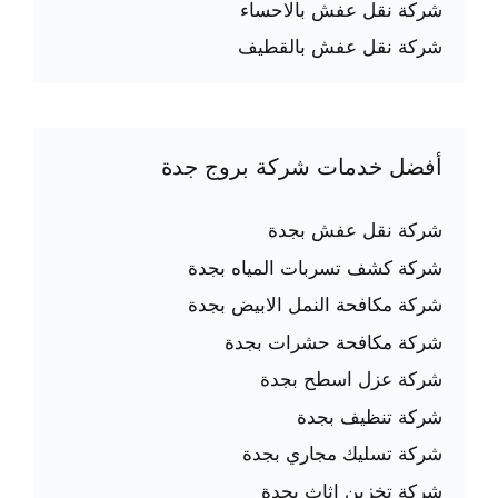
شركة نقل عفش بالاحساء
شركة نقل عفش بالقطيف
أفضل خدمات شركة بروج جدة
شركة نقل عفش بجدة
شركة كشف تسربات المياه بجدة
شركة مكافحة النمل الابيض بجدة
شركة مكافحة حشرات بجدة
شركة عزل اسطح بجدة
شركة تنظيف بجدة
شركة تسليك مجاري بجدة
شركة تخزين اثاث بجدة