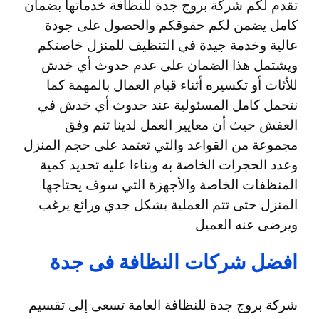
تقدم لكم شركة بروج جدة للنظافة خدماتها بضمان
كامل يضمن لكم حقوقكم والحصول على جودة
عالية وخدمة جيدة في التنظيف للمنزل خاصتكم
ويشتمل هذا الضمان على عدم حدوث أي خدش
للأثاث أو تكسيره أثناء قيام العمال بالمهمة كما
نتحمل كامل المسئولية عند حدوث أي خدش في
العفش حيث أن معايير العمل لدينا تتم وفق
مجموعة من القواعد والتي تعتمد على حجم المنزل
وعدد الحجرات الخاصة به وبناءا عليه تحديد كمية
المنظفات الخاصة والأجهزة التي سوف يحتاجها
المنزل حتى تتم العملية بشكل جدي ورائع يرغب
ويرضى عنه العميل
افضل شركات النظافة فى جدة
شركة بروج جدة للنظافة العامة تسعى إلى تقسيم