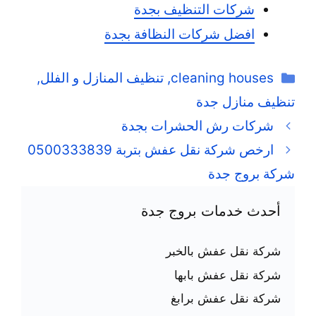
شركات التنظيف بجدة
افضل شركات النظافة بجدة
التصنيفات
cleaning houses
,
تنظيف المنازل و الفلل
,
تنظيف منازل جدة
شركات رش الحشرات بجدة
ارخص شركة نقل عفش بتربة 0500333839
شركة بروج جدة
أحدث خدمات بروج جدة
شركة نقل عفش بالخبر
شركة نقل عفش بابها
شركة نقل عفش برابغ